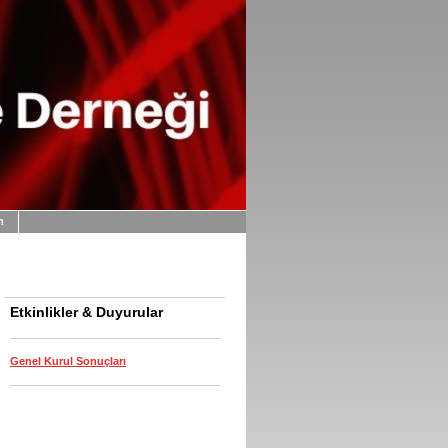
m
Etkinlikler & Duyurular
Genel Kurul Sonuçları